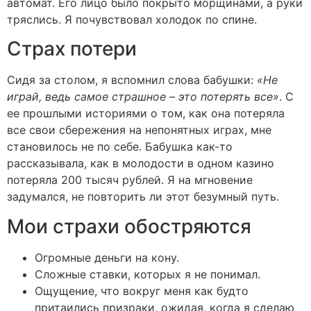
автомат. Его лицо было покрыто морщинами, а руки
тряслись. Я почувствовал холодок по спине.
Страх потери
Сидя за столом, я вспомнил слова бабушки:
«Не
играй, ведь самое страшное – это потерять все»
. С
ее прошлыми историями о том, как она потеряла
все свои сбережения на непонятных играх, мне
становилось не по себе. Бабушка как-то
рассказывала, как в молодости в одном казино
потеряла 200 тысяч рублей. Я на мгновение
задумался, не повторить ли этот безумный путь.
Мои страхи обостряются
Огромные деньги на кону.
Сложные ставки, которых я не понимал.
Ощущение, что вокруг меня как будто
притаились призраки, ожидая, когда я сделаю