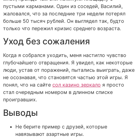
пустыми карманами. Один из соседей, Василий,
жаловался, что за последние три недели потерял
больше 50 тысяч рублей. Он выглядел так, будто
только что пережил кризис среднего возраста.
Уход без сожаления
Когда я собрался уходить, меня настигло чувство
глубочайшего отвращения. Я увидел, как некоторые
люди, устав от поражений, пытались выиграть, даже
не осознавая, что становятся частью этой игры. Я
понял, что на сайте
сол казино зеркало
я просто
стал очередным номером в длинном списке
проигравших.
Выводы
Не берите пример с друзей, которые
навязывают азартные игры.