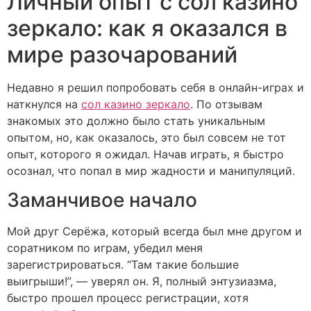
Личный опыт с сол казино
зеркало: как я оказался в
мире разочарований
Недавно я решил попробовать себя в онлайн-играх и
наткнулся на
сол казино зеркало
. По отзывам
знакомых это должно было стать уникальным
опытом, но, как оказалось, это был совсем не тот
опыт, которого я ожидал. Начав играть, я быстро
осознал, что попал в мир жадности и манипуляций.
Заманчивое начало
Мой друг Серёжа, который всегда был мне другом и
соратником по играм, убедил меня
зарегистрироваться. “Там такие большие
выигрыши!”, — уверял он. Я, полный энтузиазма,
быстро прошел процесс регистрации, хотя