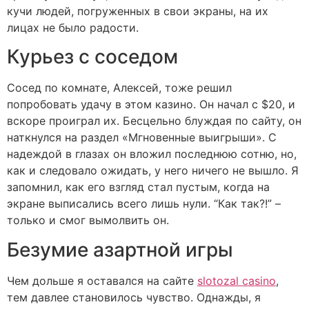
кучи людей, погруженных в свои экраны, на их
лицах не было радости.
Курьез с соседом
Сосед по комнате, Алексей, тоже решил
попробовать удачу в этом казино. Он начал с $20, и
вскоре проиграл их. Бесцельно блуждая по сайту, он
наткнулся на раздел «Мгновенные выигрыши». С
надеждой в глазах он вложил последнюю сотню, но,
как и следовало ожидать, у него ничего не вышло. Я
запомнил, как его взгляд стал пустым, когда на
экране выписались всего лишь нули. “Как так?!” –
только и смог вымолвить он.
Безумие азартной игры
Чем дольше я оставался на сайте
slotozal casino
,
тем давлее становилось чувство. Однажды, я