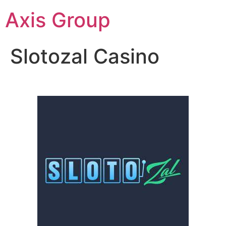
Axis Group
Slotozal Casino