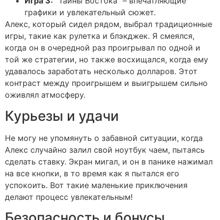
Игра 3:
“Тайны Востока” – впечатляющие
графики и увлекательный сюжет.
Алекс, который сидел рядом, выбрал традиционные
игры, такие как рулетка и блэкджек. Я смеялся,
когда он в очередной раз проигрывал по одной и
той же стратегии, но также восхищался, когда ему
удавалось заработать несколько долларов. Этот
контраст между проигрышем и выигрышем сильно
оживлял атмосферу.
Курьезы и удачи
Не могу не упомянуть о забавной ситуации, когда
Алекс случайно залил свой ноутбук чаем, пытаясь
сделать ставку. Экран мигал, и он в панике нажимал
на все кнопки, в то время как я пытался его
успокоить. Вот такие маленькие приключения
делают процесс увлекательным!
Безопасность и бонусы