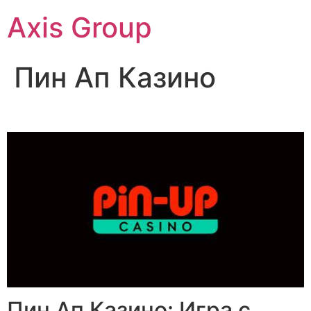
Axis Group
Пин Ап Казино
Пин Ап Казино: Игра с