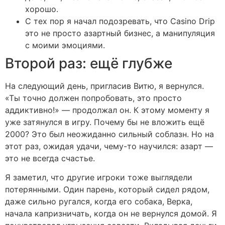
хорошо.
С тех пор я начал подозревать, что Casino Drip
это не просто азартный бизнес, а манипуляция
с моими эмоциями.
Второй раз: ещё глубже
На следующий день, пригласив Витю, я вернулся.
«Ты точно должен попробовать, это просто
аддиктивно!» — продолжал он. К этому моменту я
уже затянулся в игру. Почему бы не вложить ещё
2000? Это был неожиданно сильный соблазн. Но на
этот раз, ожидая удачи, чему-то научился: азарт —
это не всегда счастье.
Я заметил, что другие игроки тоже выглядели
потерянными. Один парень, который сидел рядом,
даже сильно ругался, когда его собака, Верка,
начала капризничать, когда он не вернулся домой. Я