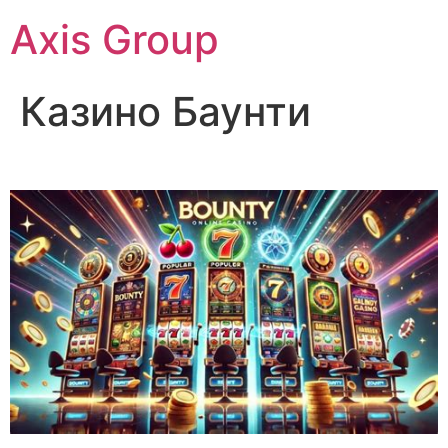
Axis Group
Казино Баунти