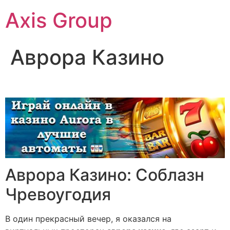
Axis Group
Аврора Казино
Аврора Казино: Соблазн
Чревоугодия
В один прекрасный вечер, я оказался на